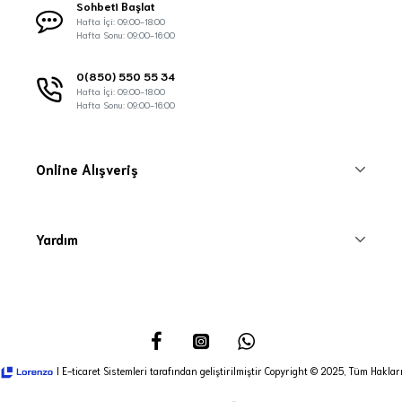
Sohbeti Başlat
Hafta İçi: 09:00-18:00
Hafta Sonu: 09:00-16:00
0(850) 550 55 34
Hafta İçi: 09:00-18:00
Hafta Sonu: 09:00-16:00
Online Alışveriş
Yardım
I E-ticaret Sistemleri tarafından geliştirilmiştir Copyright © 2025, Tüm Hakları