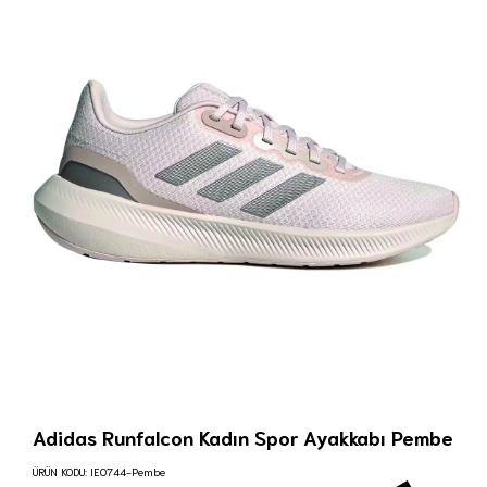
Adidas Runfalcon Kadın Spor Ayakkabı Pembe
ÜRÜN KODU:
IE0744-Pembe