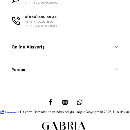
Hafta Sonu: 09:00-16:00
0(850) 550 55 34
Hafta İçi: 09:00-18:00
Hafta Sonu: 09:00-16:00
Online Alışveriş
Yardım
I E-ticaret Sistemleri tarafından geliştirilmiştir Copyright © 2025, Tüm Hakları