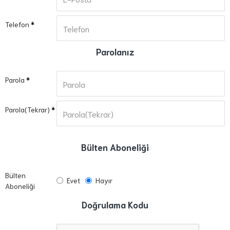
Telefon
Parolanız
Parola
Parola(Tekrar)
Bülten Aboneliği
Bülten
Evet
Hayır
Aboneliği
Doğrulama Kodu