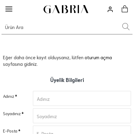
Eğer daha önce kayıt olduysanız, lütfen
oturum açma
sayfasına gidiniz.
Üyelik Bilgileri
Adınız
Soyadınız
E-Posta