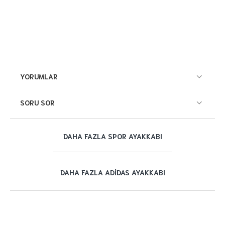
YORUMLAR
SORU SOR
DAHA FAZLA SPOR AYAKKABI
DAHA FAZLA ADIDAS AYAKKABI