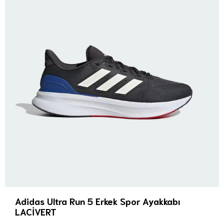
Adidas Ultra Run 5 Erkek Spor Ayakkabı
LACİVERT