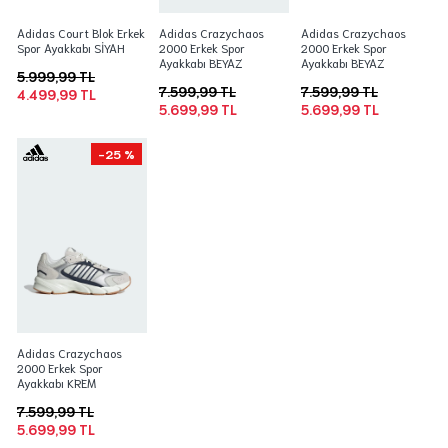
Adidas Court Blok Erkek
Adidas Crazychaos
Adidas Crazychaos
Spor Ayakkabı SİYAH
2000 Erkek Spor
2000 Erkek Spor
Ayakkabı BEYAZ
Ayakkabı BEYAZ
5.999,99 TL
7.599,99 TL
7.599,99 TL
4.499,99 TL
5.699,99 TL
5.699,99 TL
-25 %
Adidas Crazychaos
2000 Erkek Spor
Ayakkabı KREM
7.599,99 TL
5.699,99 TL