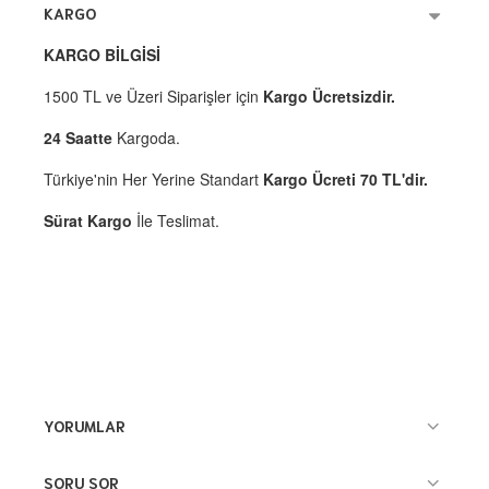
KARGO
KARGO BİLGİSİ
1500 TL ve Üzeri Siparişler için
Kargo Ücretsizdir.
24 Saatte
Kargoda.
Türkiye'nin Her Yerine Standart
Kargo Ücreti 70 TL'dir.
Sürat Kargo
İle Teslimat.
YORUMLAR
SORU SOR