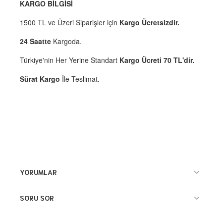
KARGO BİLGİSİ
1500 TL ve Üzeri Siparişler için
Kargo Ücretsizdir.
24 Saatte
Kargoda.
Türkiye'nin Her Yerine Standart
Kargo Ücreti 70 TL'dir.
Sürat Kargo
İle Teslimat.
YORUMLAR
SORU SOR