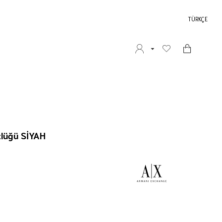
TÜRKÇE
lüğü SİYAH