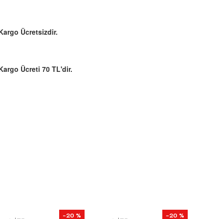
Kargo Ücretsizdir.
Kargo Ücreti 70 TL'dir.
-20 %
-20 %