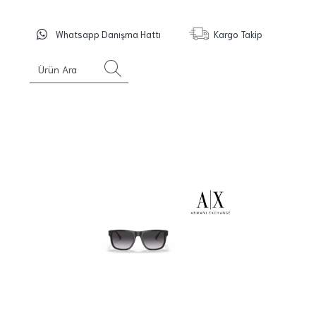
Whatsapp Danışma Hattı
Kargo Takip