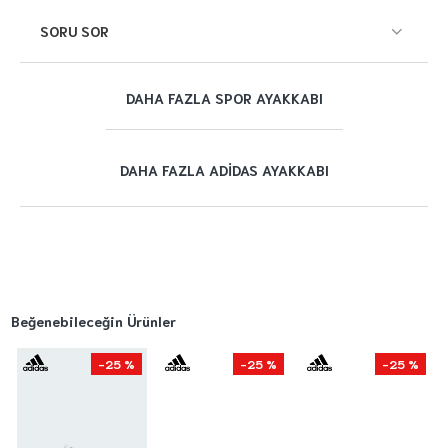
SORU SOR
DAHA FAZLA SPOR AYAKKABI
DAHA FAZLA ADIDAS AYAKKABI
Beğenebileceğin Ürünler
-25 %
-25 %
-25 %