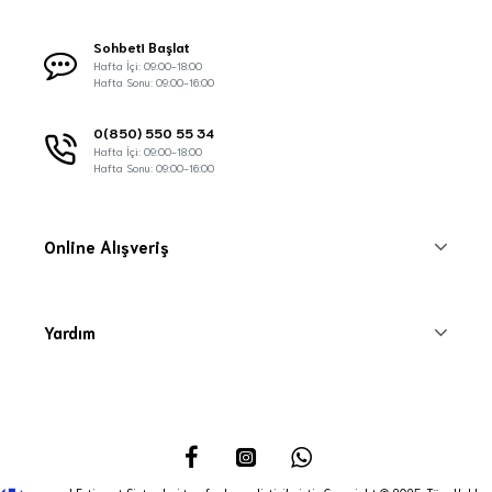
Sohbeti Başlat
Hafta İçi: 09:00-18:00
Hafta Sonu: 09:00-16:00
0(850) 550 55 34
Hafta İçi: 09:00-18:00
Hafta Sonu: 09:00-16:00
Online Alışveriş
Yardım