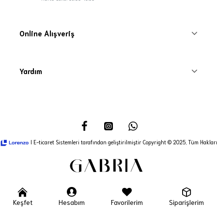
Online Alışveriş
Yardım
I E-ticaret Sistemleri tarafından geliştirilmiştir Copyright © 2025, Tüm Hakları
Keşfet
Hesabım
Favorilerim
Siparişlerim