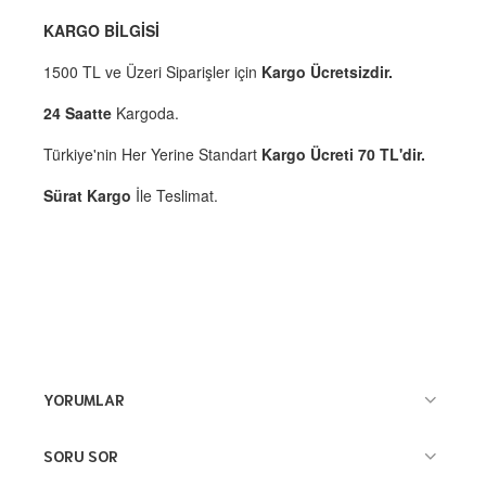
KARGO BİLGİSİ
1500 TL ve Üzeri Siparişler için
Kargo Ücretsizdir.
24 Saatte
Kargoda.
Türkiye'nin Her Yerine Standart
Kargo Ücreti 70 TL'dir.
Sürat Kargo
İle Teslimat.
YORUMLAR
SORU SOR