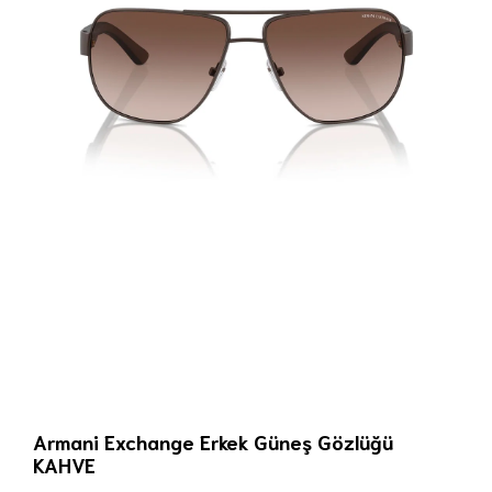
Armani Exchange Erkek Güneş Gözlüğü
KAHVE