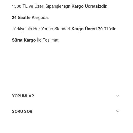
1500 TL ve Üzeri Siparişler için
Kargo Ücretsizdir.
24 Saatte
Kargoda.
Türkiye'nin Her Yerine Standart
Kargo Ücreti 70 TL'dir.
Sürat Kargo
İle Teslimat.
YORUMLAR
SORU SOR