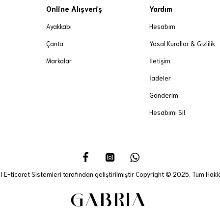
Online Alışveriş
Yardım
Ayakkabı
Hesabım
Çanta
Yasal Kurallar & Gizlilik
Markalar
İletişim
İadeler
Gönderim
Hesabımı Sil
I E-ticaret Sistemleri tarafından geliştirilmiştir Copyright © 2025, Tüm Haklar