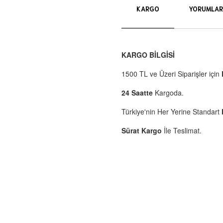
KARGO
YORUMLAR
KARGO BİLGİSİ
1500 TL ve Üzeri Siparişler için
24 Saatte
Kargoda.
Türkiye'nin Her Yerine Standart
Sürat Kargo
İle Teslimat.