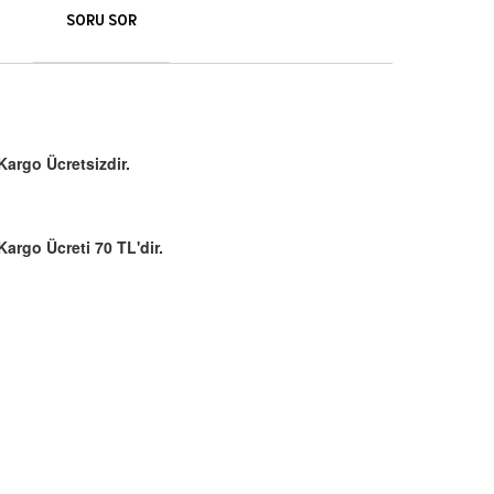
SORU SOR
Kargo Ücretsizdir.
Kargo Ücreti 70 TL'dir.