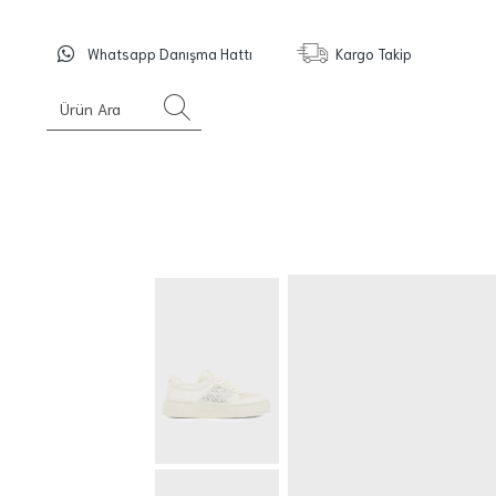
Whatsapp Danışma Hattı
Kargo Takip