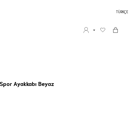
TÜRKÇE
 Spor Ayakkabı Beyaz