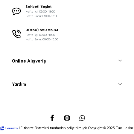
Sohbeti Başlat
Hafta İçi: 09:00-18:00
Hafta Sonu: 09:00-16:00
0(850) 550 55 34
Hafta İçi: 09:00-18:00
Hafta Sonu: 09:00-16:00
Online Alışveriş
Yardım
I E-ticaret Sistemleri tarafından geliştirilmiştir Copyright © 2025, Tüm Hakları