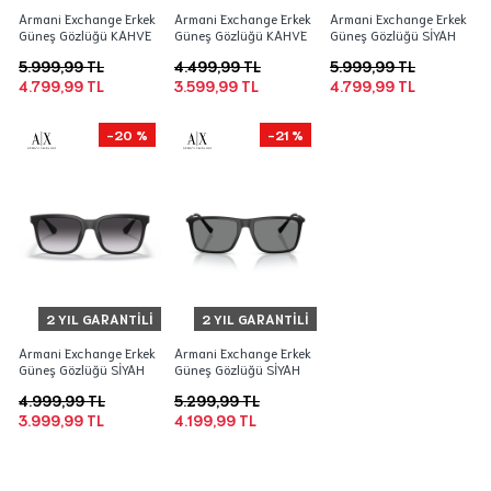
Armani Exchange Erkek
Armani Exchange Erkek
Armani Exchange Erkek
Güneş Gözlüğü KAHVE
Güneş Gözlüğü KAHVE
Güneş Gözlüğü SİYAH
5.999,99 TL
4.499,99 TL
5.999,99 TL
4.799,99 TL
3.599,99 TL
4.799,99 TL
-20 %
-21 %
2 YIL GARANTILI
2 YIL GARANTILI
Armani Exchange Erkek
Armani Exchange Erkek
Güneş Gözlüğü SİYAH
Güneş Gözlüğü SİYAH
4.999,99 TL
5.299,99 TL
3.999,99 TL
4.199,99 TL