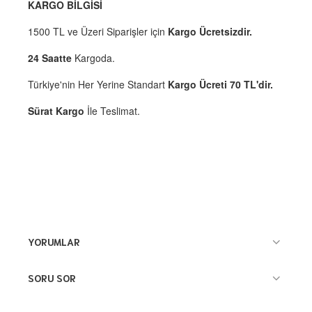
KARGO BİLGİSİ
1500 TL ve Üzeri Siparişler için
Kargo Ücretsizdir.
24 Saatte
Kargoda.
Türkiye'nin Her Yerine Standart
Kargo Ücreti 70 TL'dir.
Sürat Kargo
İle Teslimat.
YORUMLAR
SORU SOR