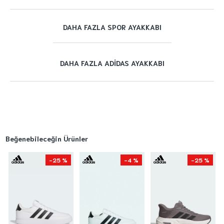
DAHA FAZLA SPOR AYAKKABI
DAHA FAZLA ADIDAS AYAKKABI
Beğenebileceğin Ürünler
-25 %
-4 %
-25 %