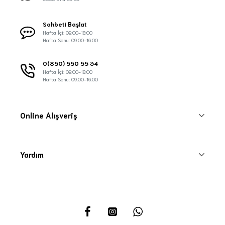
Sohbeti Başlat
Hafta İçi: 09:00-18:00
Hafta Sonu: 09:00-16:00
0(850) 550 55 34
Hafta İçi: 09:00-18:00
Hafta Sonu: 09:00-16:00
Online Alışveriş
Yardım