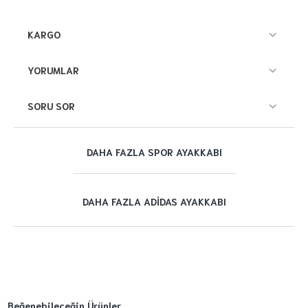
KARGO
YORUMLAR
SORU SOR
DAHA FAZLA SPOR AYAKKABI
DAHA FAZLA ADIDAS AYAKKABI
Beğenebileceğin Ürünler