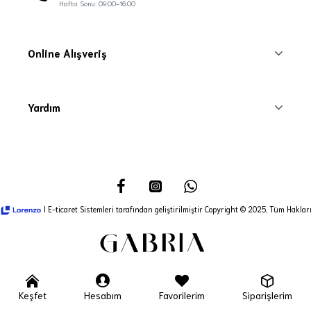
Hafta Sonu: 09:00-16:00
Online Alışveriş
Yardım
I E-ticaret Sistemleri tarafından geliştirilmiştir Copyright © 2025, Tüm Hakları
Keşfet
Hesabım
Favorilerim
Siparişlerim