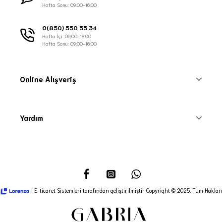
Hafta Sonu: 09:00-16:00
0(850) 550 55 34
Hafta İçi: 09:00-18:00
Hafta Sonu: 09:00-16:00
Online Alışveriş
Yardım
I E-ticaret Sistemleri tarafından geliştirilmiştir Copyright © 2025, Tüm Hakları