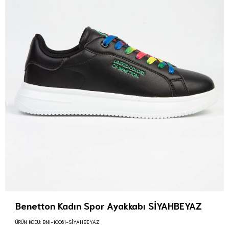
Benetton Kadın Spor Ayakkabı SİYAHBEYAZ
ÜRÜN KODU:
BNI-10061-SİYAHBEYAZ