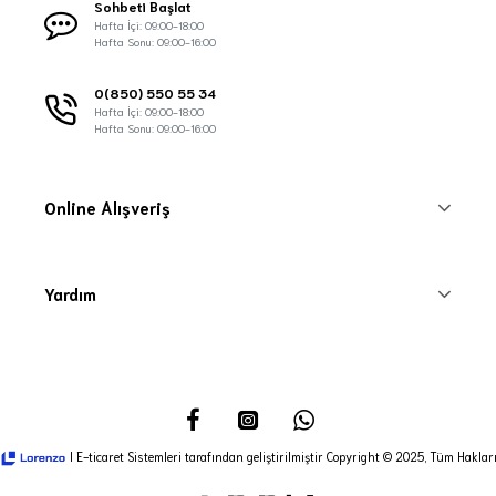
Sohbeti Başlat
Hafta İçi: 09:00-18:00
Hafta Sonu: 09:00-16:00
0(850) 550 55 34
Hafta İçi: 09:00-18:00
Hafta Sonu: 09:00-16:00
Online Alışveriş
Yardım
I E-ticaret Sistemleri tarafından geliştirilmiştir Copyright © 2025, Tüm Hakları