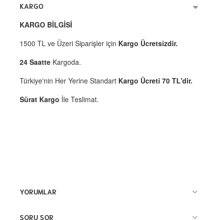
KARGO
KARGO BİLGİSİ
1500 TL ve Üzeri Siparişler için
Kargo Ücretsizdir.
24 Saatte
Kargoda.
Türkiye'nin Her Yerine Standart
Kargo Ücreti 70 TL'dir.
Sürat Kargo
İle Teslimat.
YORUMLAR
SORU SOR