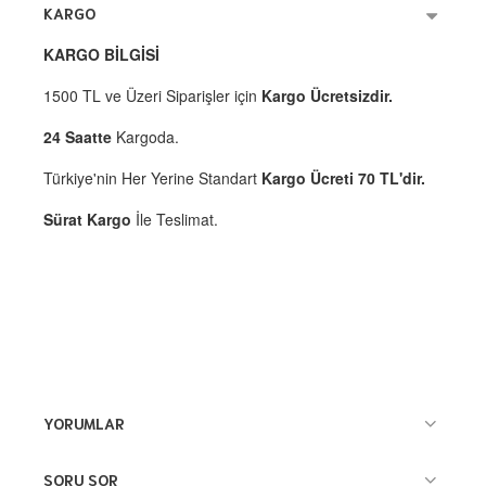
KARGO
KARGO BİLGİSİ
1500 TL ve Üzeri Siparişler için
Kargo Ücretsizdir.
24 Saatte
Kargoda.
Türkiye'nin Her Yerine Standart
Kargo Ücreti 70 TL'dir.
Sürat Kargo
İle Teslimat.
YORUMLAR
SORU SOR