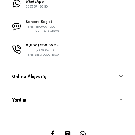
WhatsApp
0553 574 90 80
Sohbeti Başlat
Hafta İçi: 09:00-18:00
Hafta Sonu: 09:00-16:00
0(850) 550 55 34
Hafta İçi: 09:00-18:00
Hafta Sonu: 09:00-16:00
Online Alışveriş
Yardım