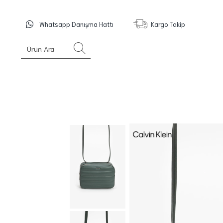
Whatsapp Danışma Hattı
Kargo Takip