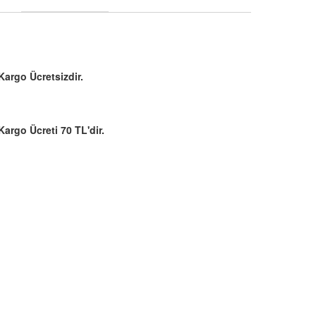
Kargo Ücretsizdir.
Kargo Ücreti 70 TL'dir.