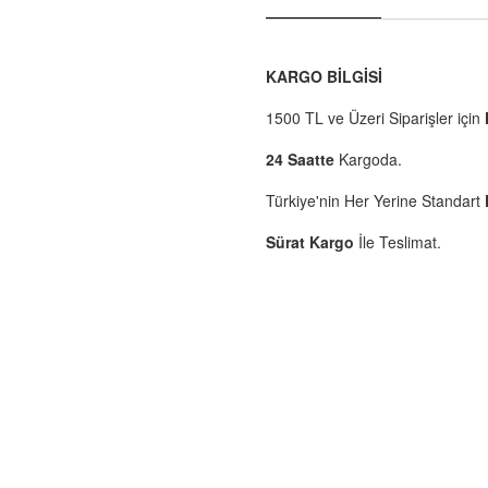
KARGO BİLGİSİ
1500 TL ve Üzeri Siparişler için
24 Saatte
Kargoda.
Türkiye'nin Her Yerine Standart
Sürat Kargo
İle Teslimat.