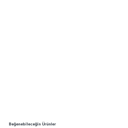
Beğenebileceğin Ürünler