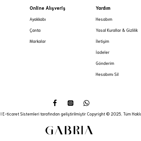
Online Alışveriş
Yardım
Ayakkabı
Hesabım
Çanta
Yasal Kurallar & Gizlilik
Markalar
İletişim
İadeler
Gönderim
Hesabımı Sil
I E-ticaret Sistemleri tarafından geliştirilmiştir Copyright © 2025, Tüm Haklar