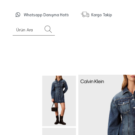
Whatsapp Danışma Hattı
Kargo Takip