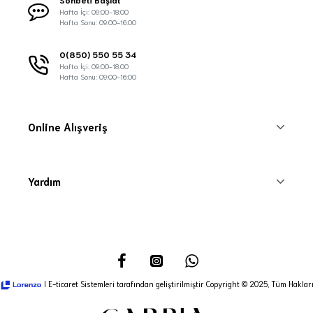
Hafta İçi: 09:00-18:00
Hafta Sonu: 09:00-16:00
0(850) 550 55 34
Hafta İçi: 09:00-18:00
Hafta Sonu: 09:00-16:00
Online Alışveriş
Yardım
I E-ticaret Sistemleri tarafından geliştirilmiştir Copyright © 2025, Tüm Hakları