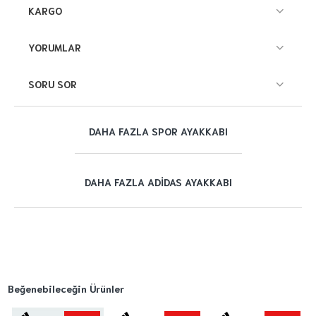
KARGO
YORUMLAR
SORU SOR
DAHA FAZLA SPOR AYAKKABI
DAHA FAZLA ADIDAS AYAKKABI
Beğenebileceğin Ürünler