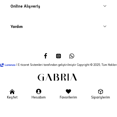
Online Alışveriş
Yardım
I E-ticaret Sistemleri tarafından geliştirilmiştir Copyright © 2025, Tüm Hakları
Keşfet
Hesabım
Favorilerim
Siparişlerim