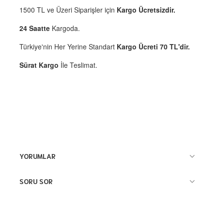
1500 TL ve Üzeri Siparişler için
Kargo Ücretsizdir.
24 Saatte
Kargoda.
Türkiye'nin Her Yerine Standart
Kargo Ücreti 70 TL'dir.
Sürat Kargo
İle Teslimat.
YORUMLAR
SORU SOR