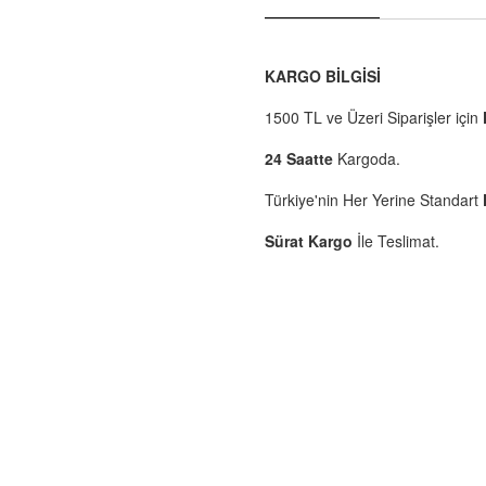
KARGO BİLGİSİ
1500 TL ve Üzeri Siparişler için
24 Saatte
Kargoda.
Türkiye'nin Her Yerine Standart
Sürat Kargo
İle Teslimat.