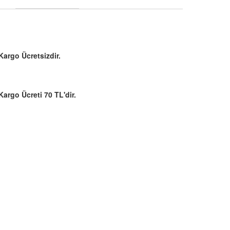
Kargo Ücretsizdir.
Kargo Ücreti 70 TL'dir.