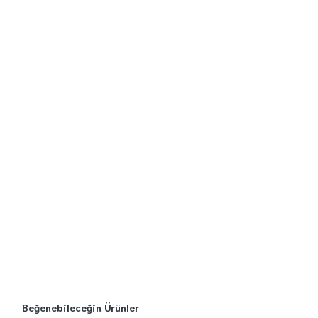
Beğenebileceğin Ürünler