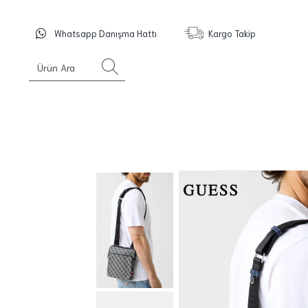
Whatsapp Danışma Hattı
Kargo Takip