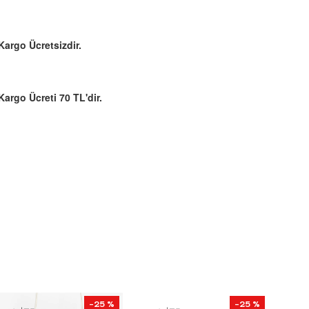
Kargo Ücretsizdir.
Kargo Ücreti 70 TL'dir.
-25 %
-25 %