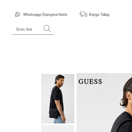
Whatsapp Danışma Hattı
Kargo Takip