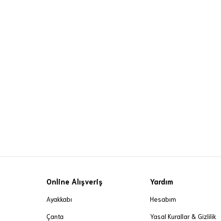
Online Alışveriş
Yardım
Ayakkabı
Hesabım
Çanta
Yasal Kurallar & Gizlilik