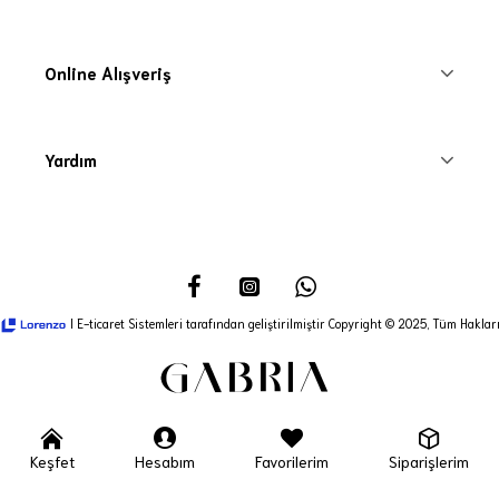
Online Alışveriş
Yardım
I E-ticaret Sistemleri tarafından geliştirilmiştir Copyright © 2025, Tüm Hakları
Keşfet
Hesabım
Favorilerim
Siparişlerim