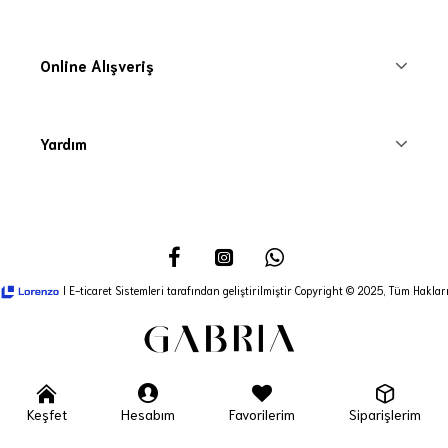
Online Alışveriş
Yardım
I E-ticaret Sistemleri tarafından geliştirilmiştir Copyright © 2025, Tüm Hakları
Keşfet
Hesabım
Favorilerim
Siparişlerim