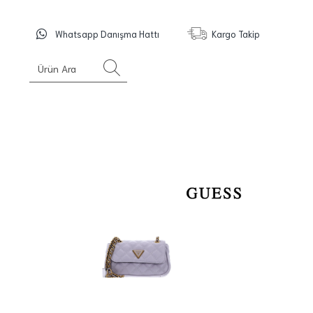
Whatsapp Danışma Hattı
Kargo Takip