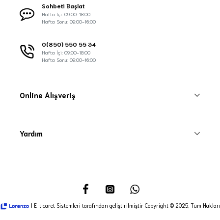
Sohbeti Başlat
Hafta İçi: 09:00-18:00
Hafta Sonu: 09:00-16:00
0(850) 550 55 34
Hafta İçi: 09:00-18:00
Hafta Sonu: 09:00-16:00
Online Alışveriş
Yardım
I E-ticaret Sistemleri tarafından geliştirilmiştir Copyright © 2025, Tüm Hakları