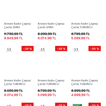
Armani Kadın Çapraz
Armani Kadın Çapraz
Armani Kadın Çapraz
Çanta SIYAH
Çanta SIYAH
Çanta TURUNCU
11.799,99 TL
8.099,99 TL
6.799,99 TL
8.849,99 TL
6.074,99 TL
5.099,99 TL
-25 %
-25 %
-30 %
Armani Kadın Çapraz
Armani Kadın Çapraz
Armani Kadın Çapraz
Çanta TURUNCU
Çanta TURUNCU
Çanta TURUNCU
8.099,99 TL
6.799,99 TL
6.999,99 TL
6.074,99 TL
5.099,99 TL
4.899,99 TL
-25 %
-25 %
-30 %