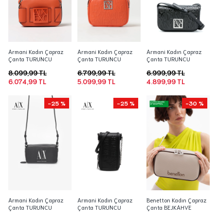
Armani Kadın Çapraz
Armani Kadın Çapraz
Armani Kadın Çapraz
Çanta TURUNCU
Çanta TURUNCU
Çanta TURUNCU
8.099,99 TL
6.799,99 TL
6.999,99 TL
6.074,99 TL
5.099,99 TL
4.899,99 TL
-25 %
-25 %
-30 %
Armani Kadın Çapraz
Armani Kadın Çapraz
Benetton Kadın Çapraz
Çanta TURUNCU
Çanta TURUNCU
Çanta BEJKAHVE