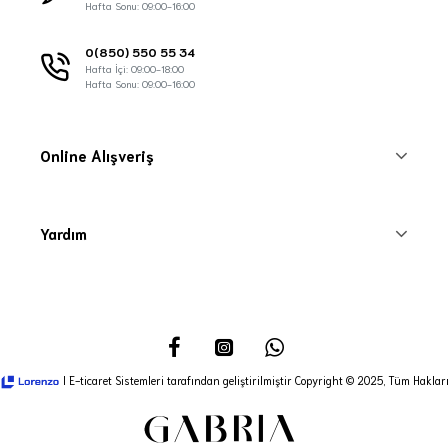
Hafta Sonu: 09:00-16:00
0(850) 550 55 34
Hafta İçi: 09:00-18:00
Hafta Sonu: 09:00-16:00
Online Alışveriş
Yardım
I E-ticaret Sistemleri tarafından geliştirilmiştir Copyright © 2025, Tüm Hakları