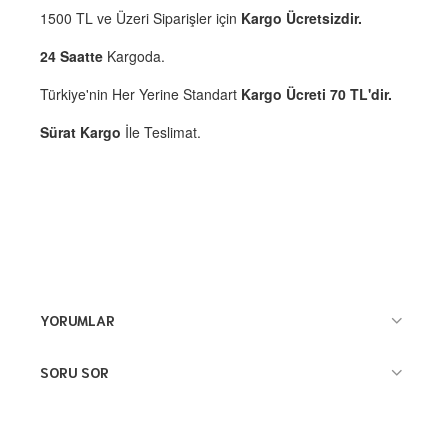
1500 TL ve Üzeri Siparişler için
Kargo Ücretsizdir.
24 Saatte
Kargoda.
Türkiye'nin Her Yerine Standart
Kargo Ücreti 70 TL'dir.
Sürat Kargo
İle Teslimat.
YORUMLAR
SORU SOR