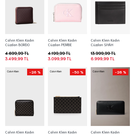
Calvin Klein Kadın
Calvin Klein Kadın
Calvin Klein Kadın
Cüzdan BORDO
Cüzdan PEMBE
Cüzdan SIYAH
4.699,99 TL
4.199,99 TL
13.999,99 TL
3.499,99 TL
3.099,99 TL
6.999,99 TL
-26 %
-50 %
-26 %
Calvin Klein Kadın
Calvin Klein Kadın
Calvin Klein Kadın