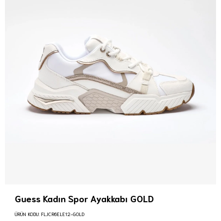
Guess Kadın Spor Ayakkabı GOLD
ÜRÜN KODU:
FLJCR6ELE12-GOLD