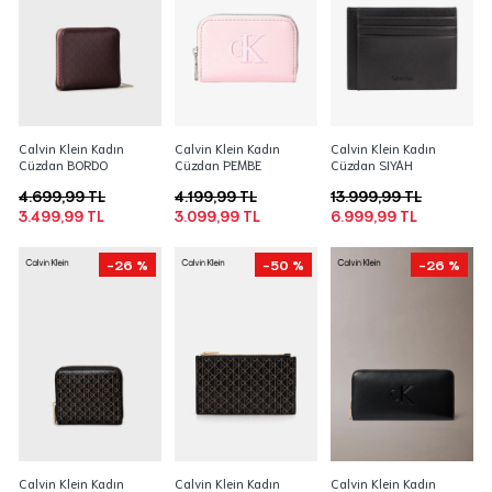
Calvin Klein Kadın
Calvin Klein Kadın
Calvin Klein Kadın
Cüzdan BORDO
Cüzdan PEMBE
Cüzdan SIYAH
4.699,99 TL
4.199,99 TL
13.999,99 TL
3.499,99 TL
3.099,99 TL
6.999,99 TL
-26 %
-50 %
-26 %
Calvin Klein Kadın
Calvin Klein Kadın
Calvin Klein Kadın