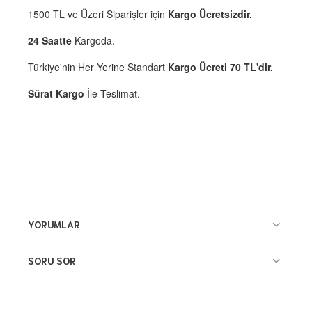
1500 TL ve Üzeri Siparişler için
Kargo Ücretsizdir.
24 Saatte
Kargoda.
Türkiye'nin Her Yerine Standart
Kargo Ücreti 70 TL'dir.
Sürat Kargo
İle Teslimat.
YORUMLAR
SORU SOR