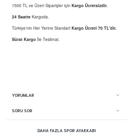
1500 TL ve Üzeri Siparişler için
Kargo Ücretsizdir.
24 Saatte
Kargoda.
Türkiye'nin Her Yerine Standart
Kargo Ücreti 70 TL'dir.
Sürat Kargo
İle Teslimat.
YORUMLAR
SORU SOR
DAHA FAZLA SPOR AYAKKABI