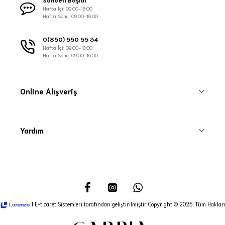
Hafta İçi: 09:00-18:00
Hafta Sonu: 09:00-16:00
0(850) 550 55 34
Hafta İçi: 09:00-18:00
Hafta Sonu: 09:00-16:00
Online Alışveriş
Yardım
I E-ticaret Sistemleri tarafından geliştirilmiştir Copyright © 2025, Tüm Hakları