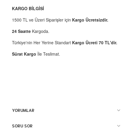
KARGO BİLGİSİ
1500 TL ve Üzeri Siparişler için
Kargo Ücretsizdir.
24 Saatte
Kargoda.
Türkiye'nin Her Yerine Standart
Kargo Ücreti 70 TL'dir.
Sürat Kargo
İle Teslimat.
YORUMLAR
SORU SOR