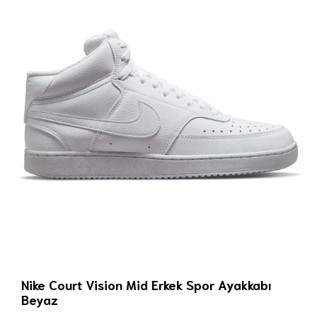
Nike Court Vision Mid Erkek Spor Ayakkabı
Beyaz