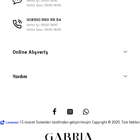
Hafta İçi: 09:00-18:00
Hafta Sonu: 09:00-16:00
0(850) 550 55 34
Hafta İçi: 09:00-18:00
Hafta Sonu: 09:00-16:00
Online Alışveriş
Yardım
I E-ticaret Sistemleri tarafından geliştirilmiştir Copyright © 2025, Tüm Hakları