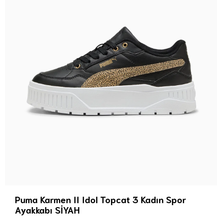
Puma Karmen II Idol Topcat 3 Kadın Spor
Ayakkabı SİYAH