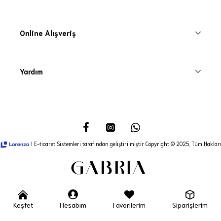
Online Alışveriş
Yardım
I E-ticaret Sistemleri tarafından geliştirilmiştir Copyright © 2025, Tüm Hakları
Keşfet
Hesabım
Favorilerim
Siparişlerim