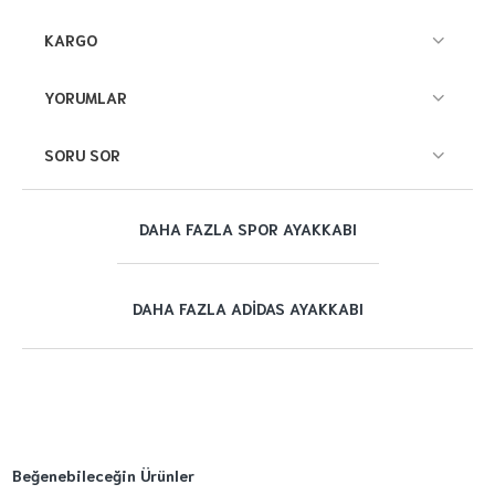
KARGO
YORUMLAR
SORU SOR
DAHA FAZLA SPOR AYAKKABI
DAHA FAZLA ADIDAS AYAKKABI
Beğenebileceğin Ürünler