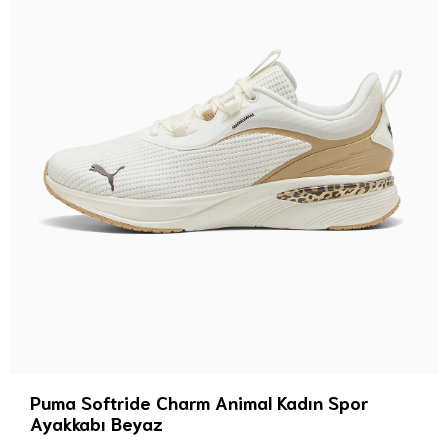
Puma Softride Charm Animal Kadın Spor
Ayakkabı Beyaz