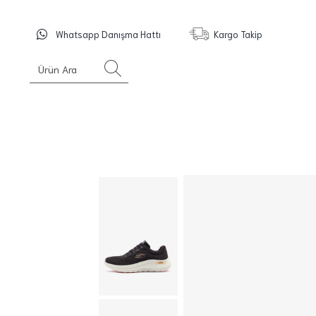
Whatsapp Danışma Hattı
Kargo Takip