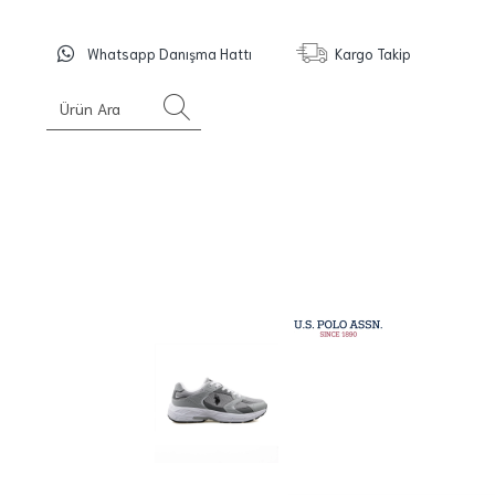
Whatsapp Danışma Hattı
Kargo Takip