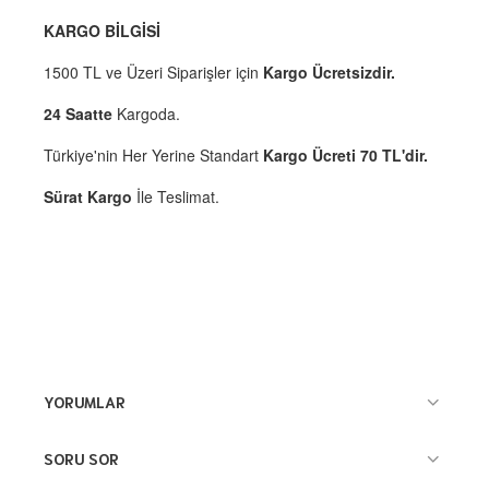
KARGO BİLGİSİ
1500 TL ve Üzeri Siparişler için
Kargo Ücretsizdir.
24 Saatte
Kargoda.
Türkiye'nin Her Yerine Standart
Kargo Ücreti 70 TL'dir.
Sürat Kargo
İle Teslimat.
YORUMLAR
SORU SOR