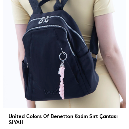
United Colors Of Benetton Kadın Sırt Çantası
SIYAH